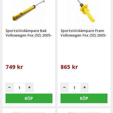
Sportstötdämpare Bak
Sportstötdämpare Fram
Volkswagen Fox (5Z) 2005-
Volkswagen Fox (5Z) 2005-
749 kr
865 kr
KÖP
KÖP