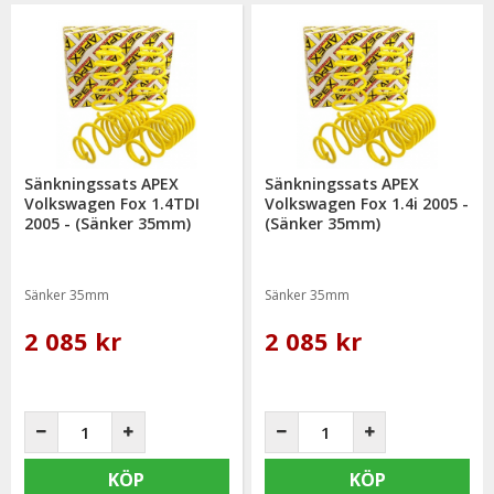
Sänkningssats APEX
Sänkningssats APEX
Volkswagen Fox 1.4TDI
Volkswagen Fox 1.4i 2005 -
2005 - (Sänker 35mm)
(Sänker 35mm)
Sänker 35mm
Sänker 35mm
2 085 kr
2 085 kr
KÖP
KÖP