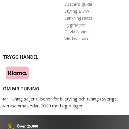
Spacers guide
Styling BMW
Sänkningssats
Tygmattor
Tävla & Vinn
Vindavvisare
TRYGG HANDEL
OM MR TUNING
Mr Tuning säljer tillbehör för bilstyling och tuning i Sverige.
Verksamma sedan 2009 med eget lager.
Över 25.000