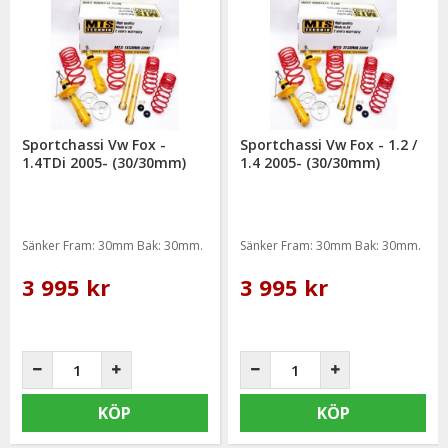
Sportchassi Vw Fox -
Sportchassi Vw Fox - 1.2 /
1.4TDi 2005- (30/30mm)
1.4 2005- (30/30mm)
Sänker Fram: 30mm Bak: 30mm.
Sänker Fram: 30mm Bak: 30mm.
3 995 kr
3 995 kr
KÖP
KÖP