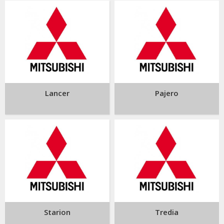
Lancer
Pajero
Starion
Tredia