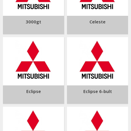
3000gt
Celeste
Eclipse
Eclipse 6-bult