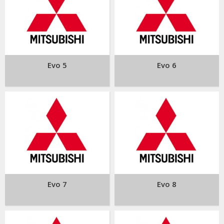
Evo 5
Evo 6
Evo 7
Evo 8