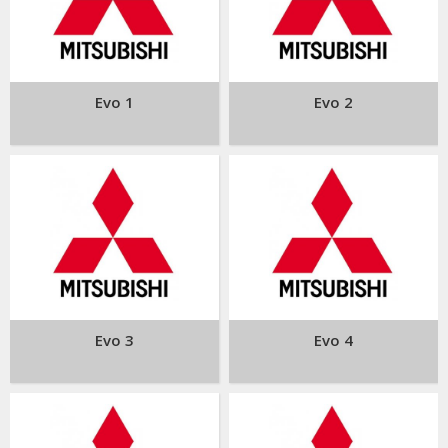
Evo 1
Evo 2
Evo 3
Evo 4