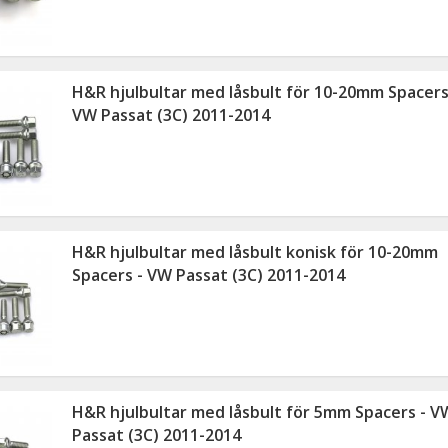
H&R hjulbultar med låsbult för 10-20mm Spacers
VW Passat (3C) 2011-2014
H&R hjulbultar med låsbult konisk för 10-20mm
Spacers - VW Passat (3C) 2011-2014
H&R hjulbultar med låsbult för 5mm Spacers - V
Passat (3C) 2011-2014