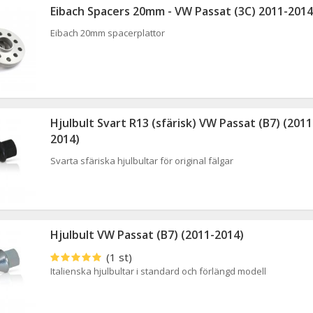
Eibach Spacers 20mm - VW Passat (3C) 2011-2014
Eibach 20mm spacerplattor
Hjulbult Svart R13 (sfärisk) VW Passat (B7) (2011
2014)
Svarta sfäriska hjulbultar för original fälgar
Hjulbult VW Passat (B7) (2011-2014)
(1 st)
Italienska hjulbultar i standard och förlängd modell