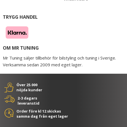
TRYGG HANDEL
OM MR TUNING
Mr Tuning säljer tillbehör för bilstyling och tuning i Sverige.
Verksamma sedan 2009 med eget lager.
Över 25.000
nöjda kunder
2-3 dagars
leveranstid
Order före kl 12 skickas
samma dag från eget lager