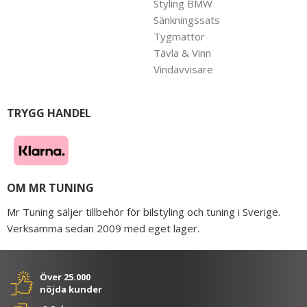
Styling BMW
Sänkningssats
Tygmattor
Tävla & Vinn
Vindavvisare
TRYGG HANDEL
OM MR TUNING
Mr Tuning säljer tillbehör för bilstyling och tuning i Sverige.
Verksamma sedan 2009 med eget lager.
Över 25.000
nöjda kunder