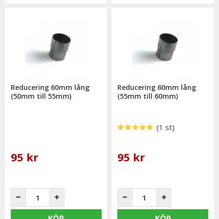
Reducering 60mm lång
Reducering 60mm lång
(50mm till 55mm)
(55mm till 60mm)
(1 st)
95 kr
95 kr
KÖP
KÖP