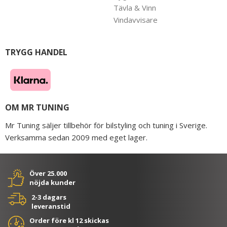
Tävla & Vinn
Vindavvisare
TRYGG HANDEL
OM MR TUNING
Mr Tuning säljer tillbehör för bilstyling och tuning i Sverige.
Verksamma sedan 2009 med eget lager.
Över 25.000
nöjda kunder
2-3 dagars
leveranstid
Order före kl 12 skickas