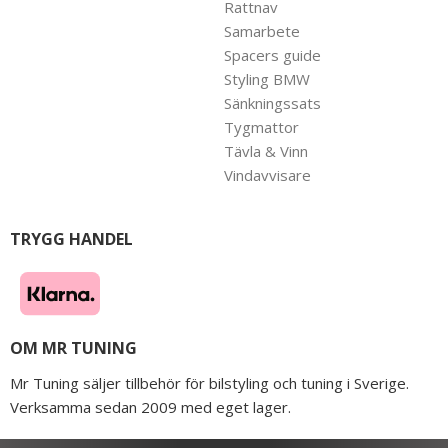
Rattnav
Samarbete
Spacers guide
Styling BMW
Sänkningssats
Tygmattor
Tävla & Vinn
Vindavvisare
TRYGG HANDEL
OM MR TUNING
Mr Tuning säljer tillbehör för bilstyling och tuning i Sverige.
Verksamma sedan 2009 med eget lager.