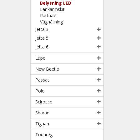
Belysning LED
Länkarmskit
Rattnav
Väghållning
Jetta 3
Jetta 5
Jetta 6
Lupo
New Beetle
Passat
Polo
Scirocco
Sharan
Tiguan
Touareg