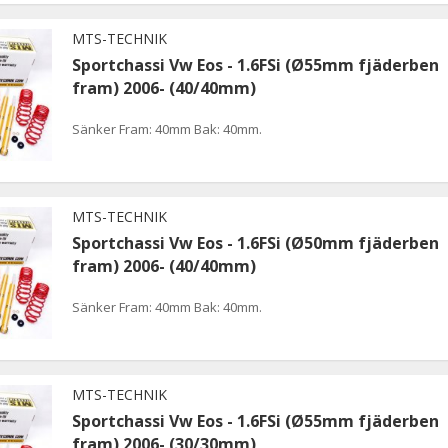
MTS-TECHNIK
Sportchassi Vw Eos - 1.6FSi (Ø55mm fjäderben
fram) 2006- (40/40mm)
Sänker Fram: 40mm Bak: 40mm.
MTS-TECHNIK
Sportchassi Vw Eos - 1.6FSi (Ø50mm fjäderben
fram) 2006- (40/40mm)
Sänker Fram: 40mm Bak: 40mm.
MTS-TECHNIK
Sportchassi Vw Eos - 1.6FSi (Ø55mm fjäderben
fram) 2006- (30/30mm)