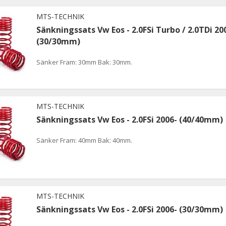
MTS-TECHNIK
Sänkningssats Vw Eos - 2.0FSi Turbo / 2.0TDi 20
(30/30mm)
Sänker Fram: 30mm Bak: 30mm.
MTS-TECHNIK
Sänkningssats Vw Eos - 2.0FSi 2006- (40/40mm)
Sänker Fram: 40mm Bak: 40mm.
MTS-TECHNIK
Sänkningssats Vw Eos - 2.0FSi 2006- (30/30mm)