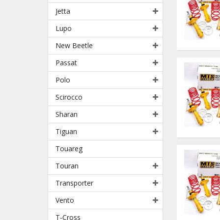
Jetta
Lupo
New Beetle
Passat
Polo
Scirocco
Sharan
Tiguan
Touareg
Touran
Transporter
Vento
T-Cross