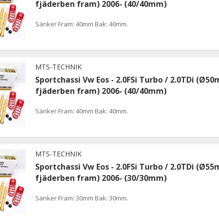
fjäderben fram) 2006- (40/40mm)
Sänker Fram: 40mm Bak: 40mm.
MTS-TECHNIK
Sportchassi Vw Eos - 2.0FSi Turbo / 2.0TDi (Ø5
fjäderben fram) 2006- (40/40mm)
Sänker Fram: 40mm Bak: 40mm.
MTS-TECHNIK
Sportchassi Vw Eos - 2.0FSi Turbo / 2.0TDi (Ø5
fjäderben fram) 2006- (30/30mm)
Sänker Fram: 30mm Bak: 30mm.