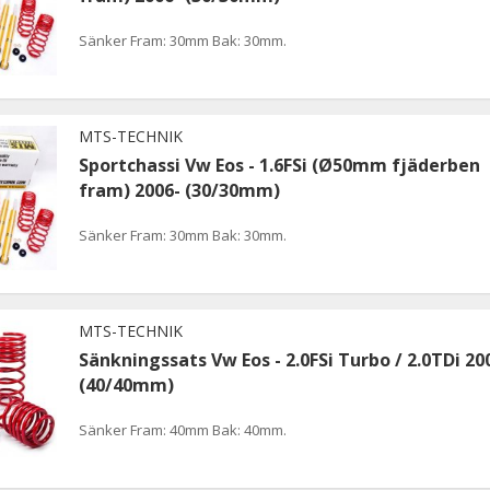
Sänker Fram: 30mm Bak: 30mm.
MTS-TECHNIK
Sportchassi Vw Eos - 1.6FSi (Ø50mm fjäderben
fram) 2006- (30/30mm)
Sänker Fram: 30mm Bak: 30mm.
MTS-TECHNIK
Sänkningssats Vw Eos - 2.0FSi Turbo / 2.0TDi 20
(40/40mm)
Sänker Fram: 40mm Bak: 40mm.