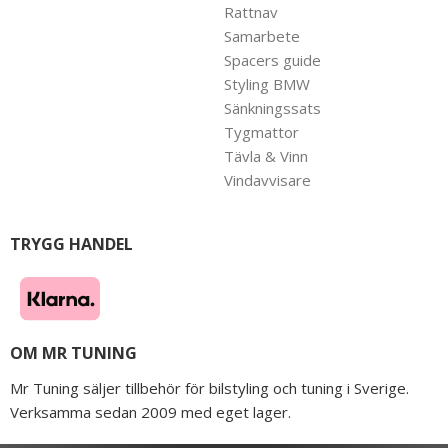
Rattnav
Samarbete
Spacers guide
Styling BMW
Sänkningssats
Tygmattor
Tävla & Vinn
Vindavvisare
TRYGG HANDEL
OM MR TUNING
Mr Tuning säljer tillbehör för bilstyling och tuning i Sverige.
Verksamma sedan 2009 med eget lager.