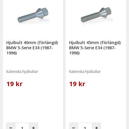
Hjulbult 40mm (förlängd)
Hjulbult 45mm (förlängd)
BMW 5-Serie E34 (1987-
BMW 5-Serie E34 (1987-
1996)
1996)
Italienska hjulbultar
Italienska hjulbultar
19 kr
19 kr