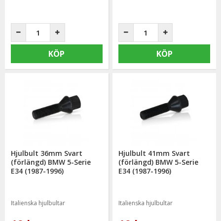
KÖP
KÖP
Hjulbult 36mm Svart
Hjulbult 41mm Svart
(förlängd) BMW 5-Serie
(förlängd) BMW 5-Serie
E34 (1987-1996)
E34 (1987-1996)
Italienska hjulbultar
Italienska hjulbultar