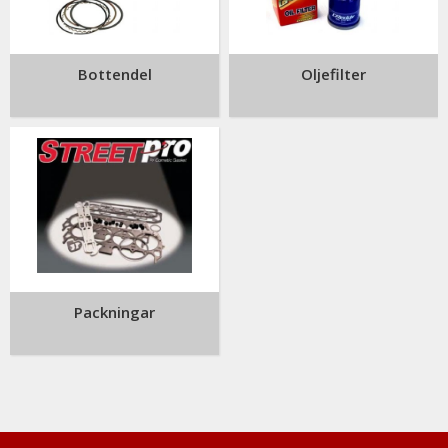
Bottendel
Oljefilter
Packningar