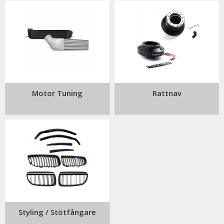
Motor Tuning
Rattnav
Styling / Stötfångare