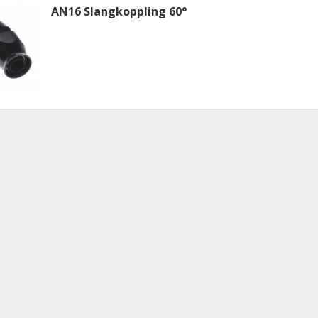
AN16 Slangkoppling 60°