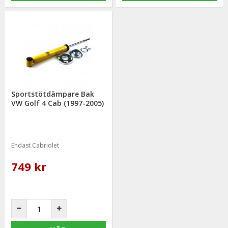
Sportstötdämpare Bak
VW Golf 4 Cab (1997-2005)
Endast Cabriolet
749 kr