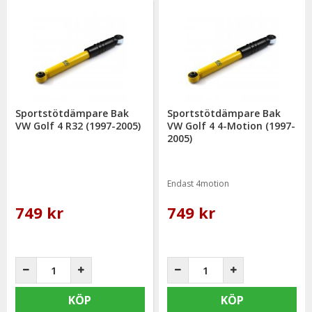
Sportstötdämpare Bak
Sportstötdämpare Bak
VW Golf 4 R32 (1997-2005)
VW Golf 4 4-Motion (1997-
2005)
Endast 4motion
749 kr
749 kr
KÖP
KÖP