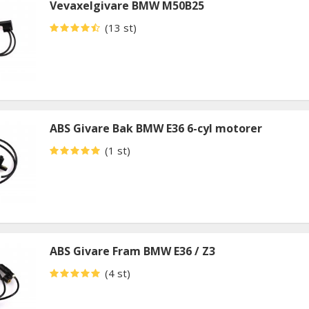
Vevaxelgivare BMW M50B25
(13 st)
ABS Givare Bak BMW E36 6-cyl motorer
(1 st)
ABS Givare Fram BMW E36 / Z3
(4 st)