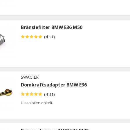
Bränslefilter BMW E36 M50
(4 st)
SWAGIER
Domkraftsadapter BMW E36
(4 st)
Hissa bilen enkelt