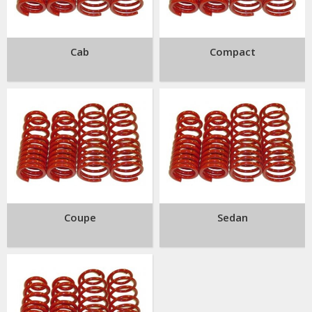
Cab
Compact
Coupe
Sedan