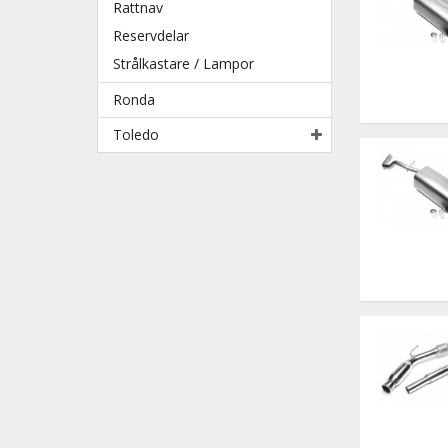
Rattnav
Reservdelar
Strålkastare / Lampor
Ronda
Toledo