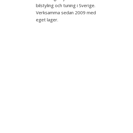
bilstyling och tuning i Sverige.
Verksamma sedan 2009 med
eget lager.