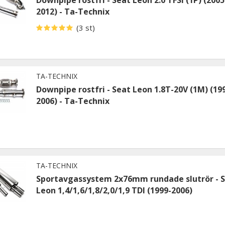
2012) - Ta-Technix
(3 st)
TA-TECHNIX
Downpipe rostfri - Seat Leon 1.8T-20V (1M) (19
2006) - Ta-Technix
TA-TECHNIX
Sportavgassystem 2x76mm rundade slutrör - 
Leon 1,4/1,6/1,8/2,0/1,9 TDI (1999-2006)