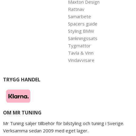
Maxton Design
Rattnav
Samarbete
Spacers guide
Styling BMW
Sänkningssats
Tygmattor
Tävla & Vinn
Vindavvisare
TRYGG HANDEL
OM MR TUNING
Mr Tuning säljer tillbehör för bilstyling och tuning i Sverige.
Verksamma sedan 2009 med eget lager.