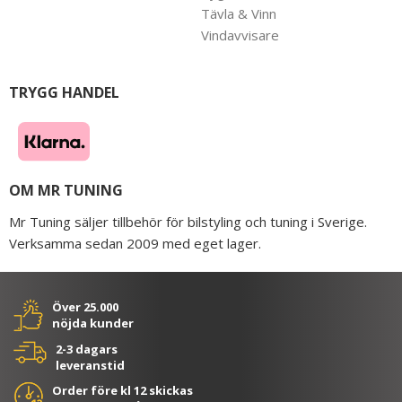
Tävla & Vinn
Vindavvisare
TRYGG HANDEL
OM MR TUNING
Mr Tuning säljer tillbehör för bilstyling och tuning i Sverige.
Verksamma sedan 2009 med eget lager.
Över 25.000
nöjda kunder
2-3 dagars
leveranstid
Order före kl 12 skickas