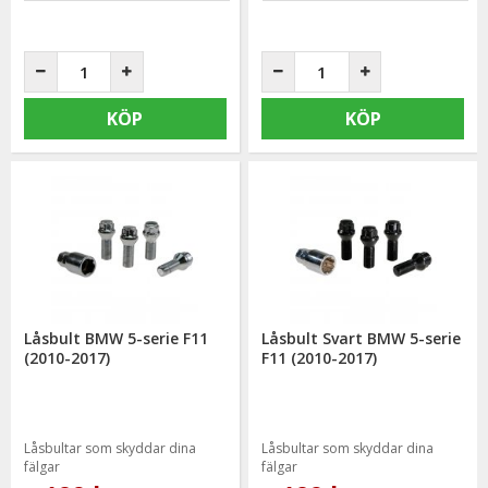
KÖP
KÖP
Låsbult BMW 5-serie F11
Låsbult Svart BMW 5-serie
(2010-2017)
F11 (2010-2017)
Låsbultar som skyddar dina
Låsbultar som skyddar dina
fälgar
fälgar