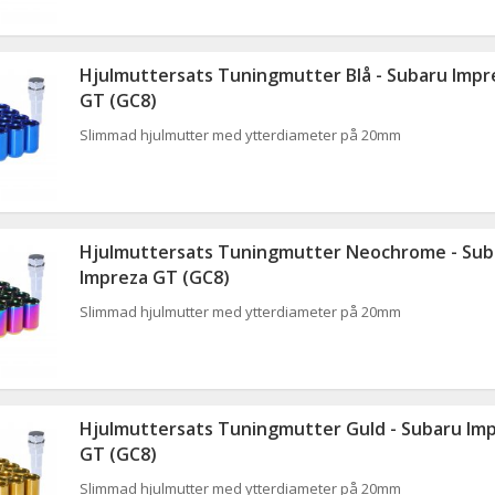
Hjulmuttersats Tuningmutter Blå - Subaru Impr
GT (GC8)
Slimmad hjulmutter med ytterdiameter på 20mm
Hjulmuttersats Tuningmutter Neochrome - Sub
Impreza GT (GC8)
Slimmad hjulmutter med ytterdiameter på 20mm
Hjulmuttersats Tuningmutter Guld - Subaru Im
GT (GC8)
Slimmad hjulmutter med ytterdiameter på 20mm