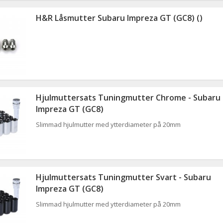
H&R Låsmutter Subaru Impreza GT (GC8) ()
Hjulmuttersats Tuningmutter Chrome - Subaru
Impreza GT (GC8)
Slimmad hjulmutter med ytterdiameter på 20mm
Hjulmuttersats Tuningmutter Svart - Subaru
Impreza GT (GC8)
Slimmad hjulmutter med ytterdiameter på 20mm