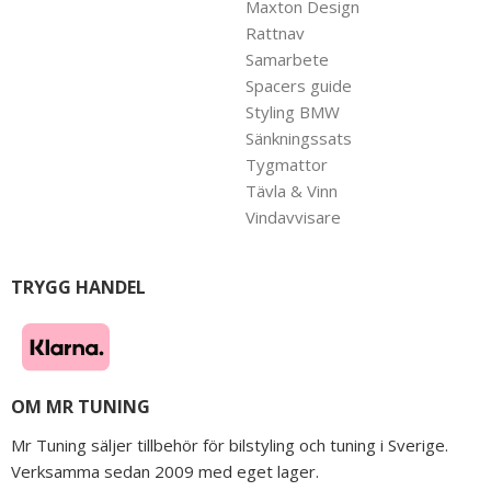
Maxton Design
Rattnav
Samarbete
Spacers guide
Styling BMW
Sänkningssats
Tygmattor
Tävla & Vinn
Vindavvisare
TRYGG HANDEL
OM MR TUNING
Mr Tuning säljer tillbehör för bilstyling och tuning i Sverige.
Verksamma sedan 2009 med eget lager.