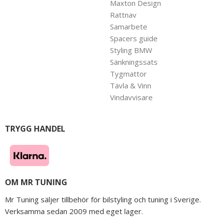
Maxton Design
Rattnav
Samarbete
Spacers guide
Styling BMW
Sänkningssats
Tygmattor
Tävla & Vinn
Vindavvisare
TRYGG HANDEL
OM MR TUNING
Mr Tuning säljer tillbehör för bilstyling och tuning i Sverige.
Verksamma sedan 2009 med eget lager.