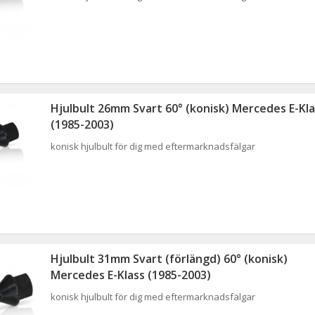
Hjulbult 26mm Svart 60° (konisk) Mercedes E-Kla
(1985-2003)
konisk hjulbult för dig med eftermarknadsfälgar
Hjulbult 31mm Svart (förlängd) 60° (konisk)
Mercedes E-Klass (1985-2003)
konisk hjulbult för dig med eftermarknadsfälgar