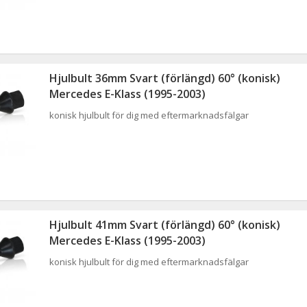
Hjulbult 36mm Svart (förlängd) 60° (konisk)
Mercedes E-Klass (1995-2003)
konisk hjulbult för dig med eftermarknadsfälgar
Hjulbult 41mm Svart (förlängd) 60° (konisk)
Mercedes E-Klass (1995-2003)
konisk hjulbult för dig med eftermarknadsfälgar