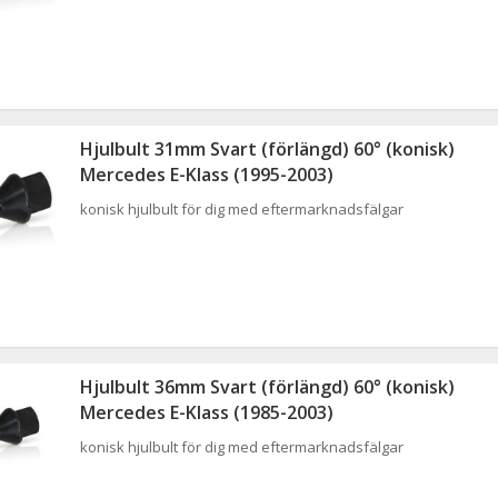
Hjulbult 31mm Svart (förlängd) 60° (konisk)
Mercedes E-Klass (1995-2003)
konisk hjulbult för dig med eftermarknadsfälgar
Hjulbult 36mm Svart (förlängd) 60° (konisk)
Mercedes E-Klass (1985-2003)
konisk hjulbult för dig med eftermarknadsfälgar