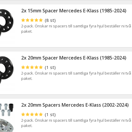
2x 15mm Spacer Mercedes E-Klass (1985-2024)
(8 st)
2-pack. Önskar ni spacers till samtliga fyra hjul beställer ni två
paket.
2x 20mm Spacer Mercedes E-Klass (1985-2024)
(1 st)
2-pack. Önskar ni spacers till samtliga fyra hjul beställer ni två
paket.
2x 20mm Spacers Mercedes E-Klass (2002-2024)
(1 st)
2-pack. Önskar ni spacers till samtliga fyra hjul beställer ni två
paket.