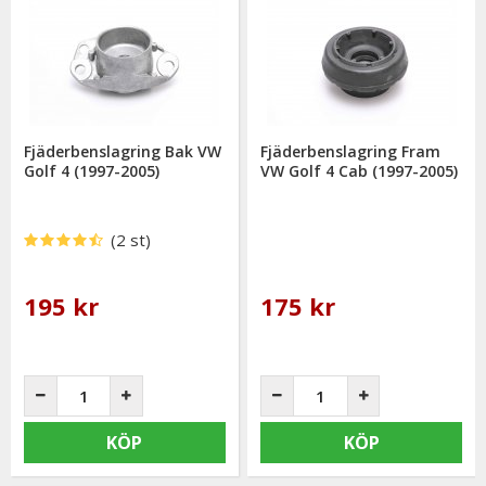
Fjäderbenslagring Bak VW
Fjäderbenslagring Fram
Golf 4 (1997-2005)
VW Golf 4 Cab (1997-2005)
(2 st)
195 kr
175 kr
KÖP
KÖP