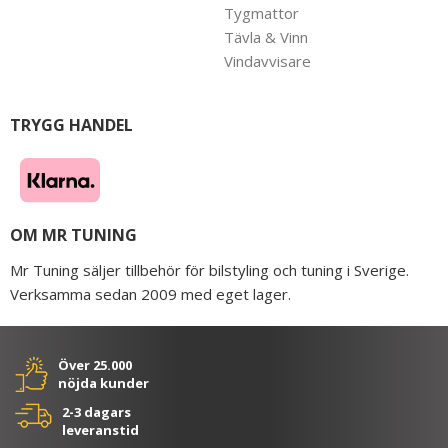
Tygmattor
Tävla & Vinn
Vindavvisare
TRYGG HANDEL
OM MR TUNING
Mr Tuning säljer tillbehör för bilstyling och tuning i Sverige.
Verksamma sedan 2009 med eget lager.
Över 25.000
nöjda kunder
2-3 dagars
leveranstid