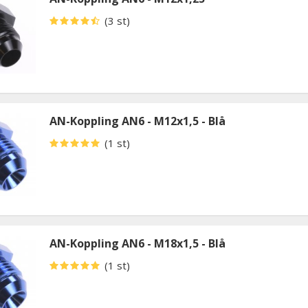
(3 st)
AN-Koppling AN6 - M12x1,5 - Blå
(1 st)
AN-Koppling AN6 - M18x1,5 - Blå
(1 st)