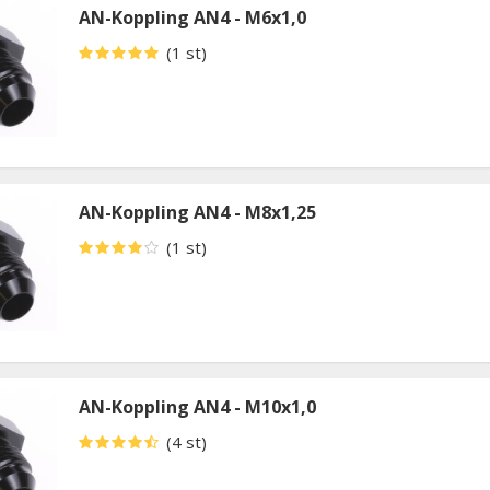
AN-Koppling AN4 - M6x1,0
(1 st)
AN-Koppling AN4 - M8x1,25
(1 st)
AN-Koppling AN4 - M10x1,0
(4 st)