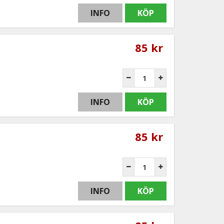
INFO
KÖP
85 kr
INFO
KÖP
85 kr
INFO
KÖP