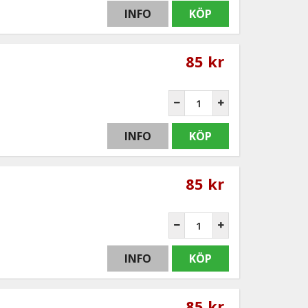
INFO
KÖP
85 kr
INFO
KÖP
85 kr
INFO
KÖP
85 kr