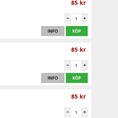
85 kr
INFO
KÖP
85 kr
INFO
KÖP
85 kr