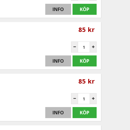
INFO
KÖP
85 kr
INFO
KÖP
85 kr
INFO
KÖP