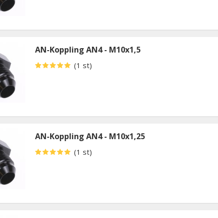
AN-Koppling AN4 - M10x1,5
(1 st)
AN-Koppling AN4 - M10x1,25
(1 st)