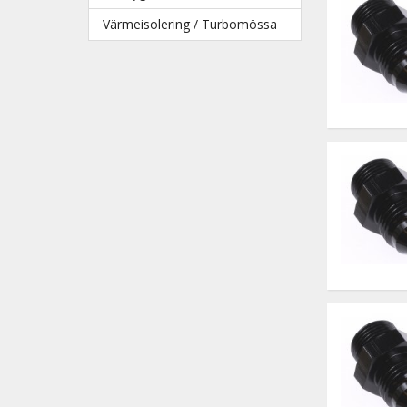
Värmeisolering / Turbomössa