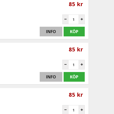
85 kr
INFO
KÖP
85 kr
INFO
KÖP
85 kr