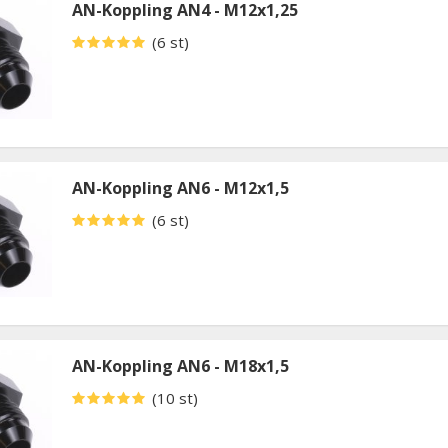
AN-Koppling AN4 - M12x1,25
(6 st)
AN-Koppling AN6 - M12x1,5
(6 st)
AN-Koppling AN6 - M18x1,5
(10 st)