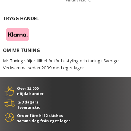
TRYGG HANDEL
OM MR TUNING
Mr Tuning säljer tillbehör för bilstyling och tuning i Sverige.
Verksamma sedan 2009 med eget lager.
Över 25.000
nöjda kunder
2-3 dagars
leveranstid
Order före kl 12 skickas
samma dag från eget lager