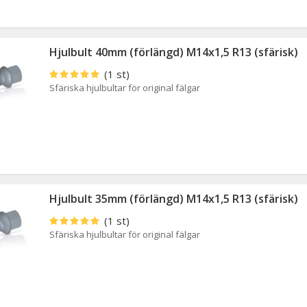
Hjulbult 40mm (förlängd) M14x1,5 R13 (sfärisk)
(1 st)
Sfäriska hjulbultar för original fälgar
Hjulbult 35mm (förlängd) M14x1,5 R13 (sfärisk)
(1 st)
Sfäriska hjulbultar för original fälgar