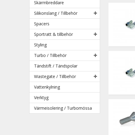
Skärmbreddare
Silikonslang / Tillbehör
Spacers
Sportratt & tillbehör
Styling
Turbo / Tillbehör
Tändstift / Tändspolar
Wastegate / Tillbehör
Vattenkylning
Verktyg
Värmeisolering / Turbomössa