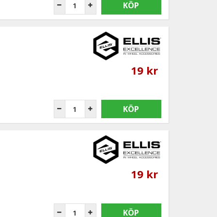
KÖP
19 kr
KÖP
19 kr
KÖP