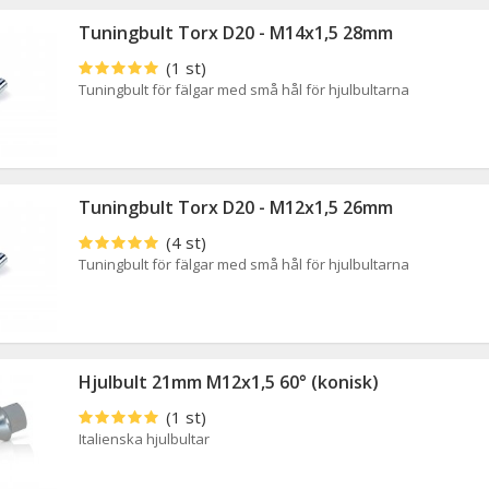
Tuningbult Torx D20 - M14x1,5 28mm
(1 st)
Tuningbult för fälgar med små hål för hjulbultarna
Tuningbult Torx D20 - M12x1,5 26mm
(4 st)
Tuningbult för fälgar med små hål för hjulbultarna
Hjulbult 21mm M12x1,5 60° (konisk)
(1 st)
Italienska hjulbultar