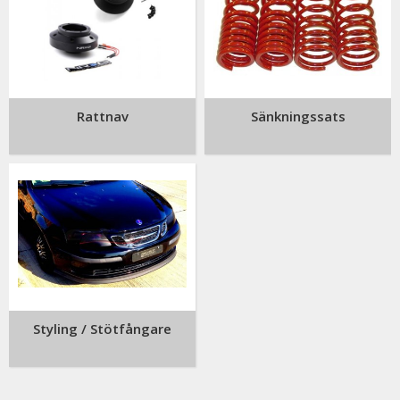
Rattnav
Sänkningssats
Styling / Stötfångare