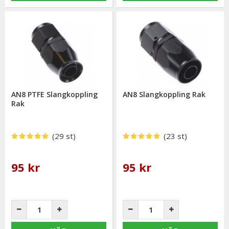
AN8 PTFE Slangkoppling
AN8 Slangkoppling Rak
Rak
(29 st)
(23 st)
95 kr
95 kr