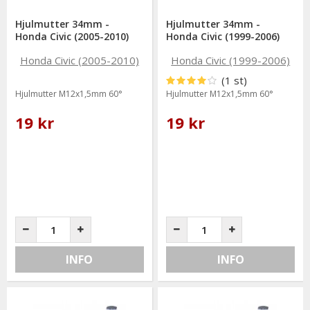
Hjulmutter 34mm -
Hjulmutter 34mm -
Honda Civic (2005-2010)
Honda Civic (1999-2006)
(1 st)
Hjulmutter M12x1,5mm 60°
Hjulmutter M12x1,5mm 60°
19 kr
19 kr
INFO
INFO