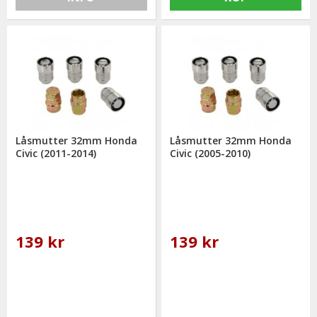
Låsmutter 32mm Honda
Låsmutter 32mm Honda
Civic (2011-2014)
Civic (2005-2010)
139 kr
139 kr