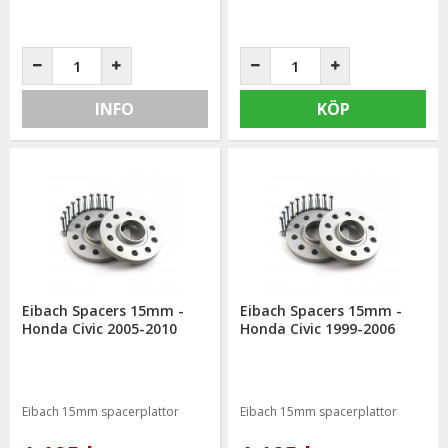
INFO
KÖP
Eibach Spacers 15mm -
Eibach Spacers 15mm -
Honda Civic 2005-2010
Honda Civic 1999-2006
Eibach 15mm spacerplattor
Eibach 15mm spacerplattor