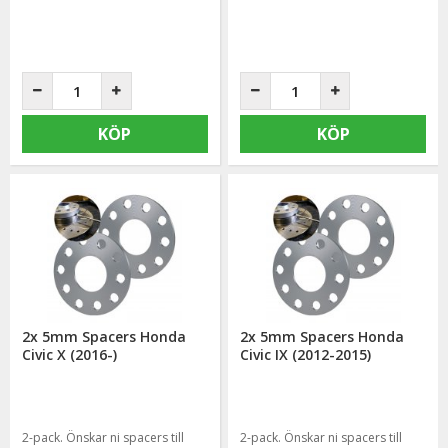
KÖP
KÖP
2x 5mm Spacers Honda
2x 5mm Spacers Honda
Civic X (2016-)
Civic IX (2012-2015)
2-pack. Önskar ni spacers till
2-pack. Önskar ni spacers till