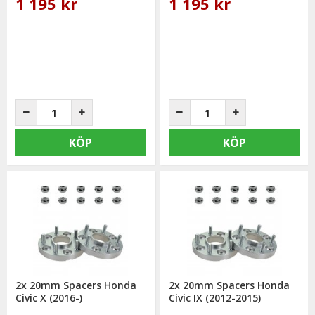
1 195 kr
1 195 kr
KÖP
KÖP
2x 20mm Spacers Honda
2x 20mm Spacers Honda
Civic X (2016-)
Civic IX (2012-2015)