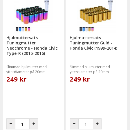
Hjulmuttersats
Hjulmuttersats
Tuningmutter
Tuningmutter Guld -
Neochrome - Honda Civic
Honda Civic (1999-2014)
Type-R (2015-2016)
Slimmad hjulmutter med
Slimmad hjulmutter med
ytterdiameter på 20mm
ytterdiameter på 20mm
249 kr
249 kr