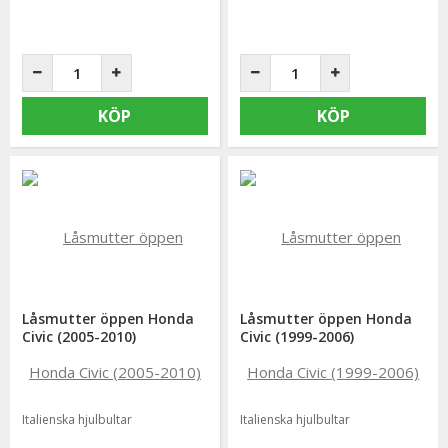
KÖP
KÖP
Låsmutter öppen Honda
Låsmutter öppen Honda
Civic (2005-2010)
Civic (1999-2006)
Italienska hjulbultar
Italienska hjulbultar