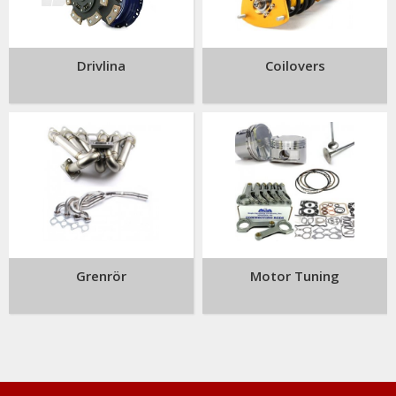
Drivlina
Coilovers
Grenrör
Motor Tuning