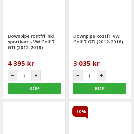
Downpipe rostfri inkl
Downpipe Rostfri VW
sportkatt - VW Golf 7
Golf 7 GTI (2012-2018)
GTI (2012-2018)
4 395 kr
3 035 kr
KÖP
KÖP
-10%