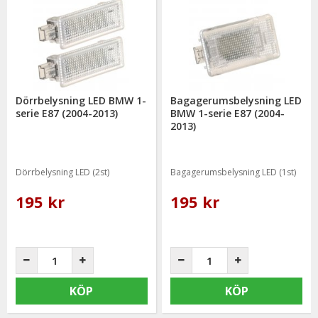
Dörrbelysning LED BMW 1-
Bagagerumsbelysning LED
serie E87 (2004-2013)
BMW 1-serie E87 (2004-
2013)
Dörrbelysning LED (2st)
Bagagerumsbelysning LED (1st)
195 kr
195 kr
KÖP
KÖP