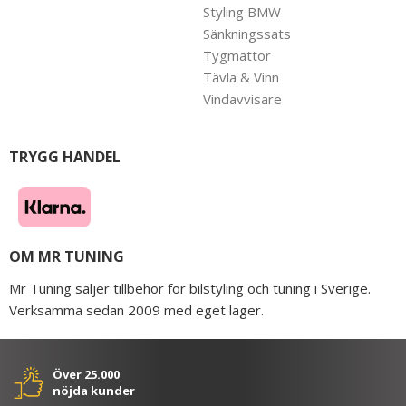
Styling BMW
Sänkningssats
Tygmattor
Tävla & Vinn
Vindavvisare
TRYGG HANDEL
OM MR TUNING
Mr Tuning säljer tillbehör för bilstyling och tuning i Sverige.
Verksamma sedan 2009 med eget lager.
Över 25.000
nöjda kunder