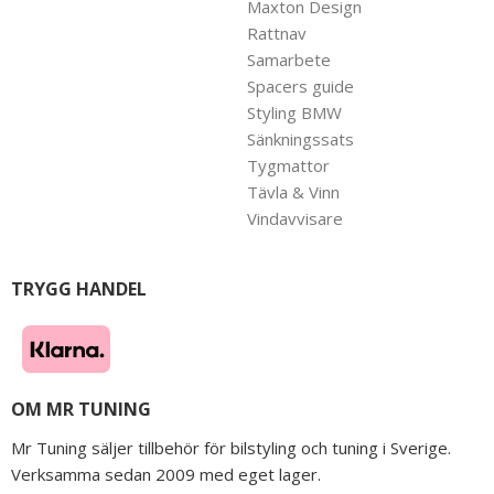
Maxton Design
Rattnav
Samarbete
Spacers guide
Styling BMW
Sänkningssats
Tygmattor
Tävla & Vinn
Vindavvisare
TRYGG HANDEL
OM MR TUNING
Mr Tuning säljer tillbehör för bilstyling och tuning i Sverige.
Verksamma sedan 2009 med eget lager.