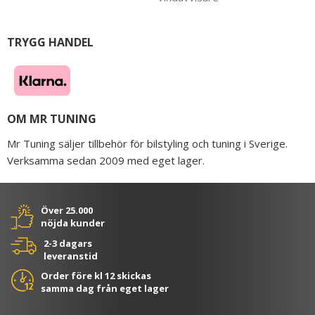
TRYGG HANDEL
OM MR TUNING
Mr Tuning säljer tillbehör för bilstyling och tuning i Sverige.
Verksamma sedan 2009 med eget lager.
Över 25.000
nöjda kunder
2-3 dagars
leveranstid
Order före kl 12 skickas
samma dag från eget lager