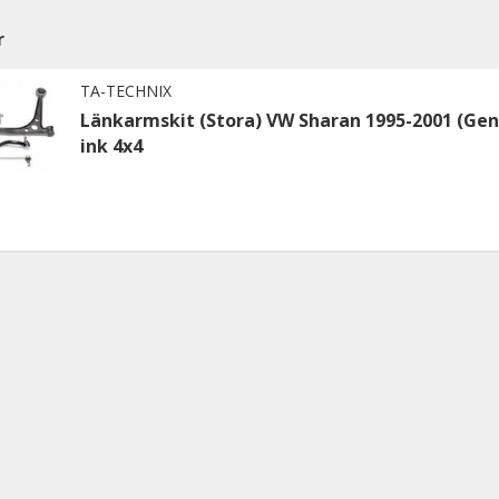
r
TA-TECHNIX
Länkarmskit (Stora) VW Sharan 1995-2001 (Gen
ink 4x4