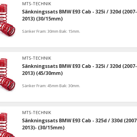
MTS-TECHNIK
Sänkningssats BMW E93 Cab - 325i / 320d (2007-
2013) (30/15mm)
Sänker Fram: 30mm Bak: 15mm.
MTS-TECHNIK
Sänkningssats BMW E93 Cab - 325i / 320d (2007-
2013) (45/30mm)
Sänker Fram: 45mm Bak: 30mm.
MTS-TECHNIK
Sänkningssats BMW E93 Cab - 325d / 330d (2007
2013)- (30/15mm)