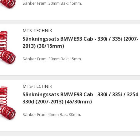
Sänker Fram: 30mm Bak: 15mm.
MTS-TECHNIK
Sänkningssats BMW E93 Cab - 330i / 335i (2007-
2013) (30/15mm)
Sänker Fram: 30mm Bak: 15mm.
MTS-TECHNIK
Sänkningssats BMW E93 Cab - 330i / 335i / 325d 
330d (2007-2013) (45/30mm)
Sänker Fram 45mm Bak: 30mm.