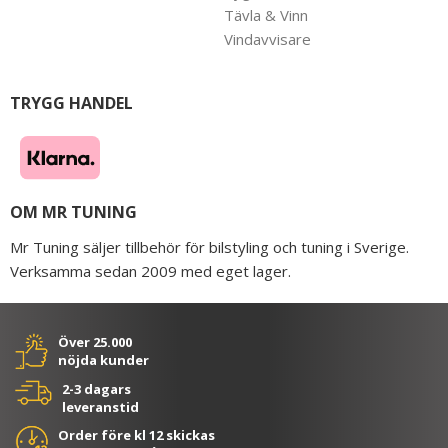
Tävla & Vinn
Vindavvisare
TRYGG HANDEL
OM MR TUNING
Mr Tuning säljer tillbehör för bilstyling och tuning i Sverige.
Verksamma sedan 2009 med eget lager.
Över 25.000
nöjda kunder
2-3 dagars
leveranstid
Order före kl 12 skickas