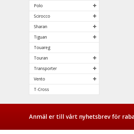
Polo
Scirocco
Sharan
Tiguan
Touareg
Touran
Transporter
Vento
T-Cross
Anmäl er till vårt nyhetsbrev för ra