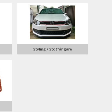
Styling / Stötfångare