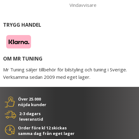
Vindavvisare
TRYGG HANDEL
OM MR TUNING
Mr Tuning säljer tillbehör för bilstyling och tuning i Sverige.
Verksamma sedan 2009 med eget lager.
Över 25.000
nöjda kunder
2-3 dagars
leveranstid
Order före kl 12 skickas
samma dag från eget lager