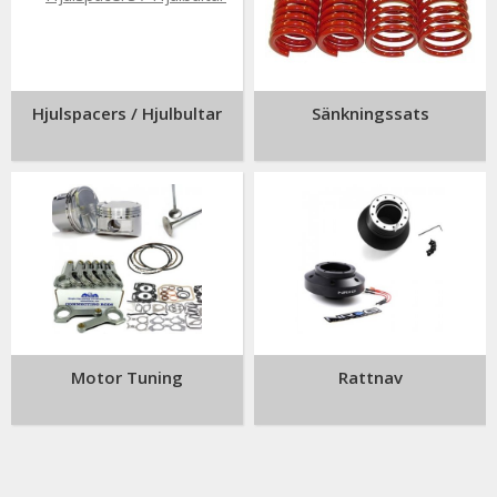
Hjulspacers / Hjulbultar
Sänkningssats
Motor Tuning
Rattnav