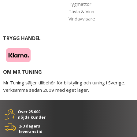
Tygmattor
Tävla & Vinn
Vindavvisare
TRYGG HANDEL
OM MR TUNING
Mr Tuning säljer tillbehör för bilstyling och tuning i Sverige.
Verksamma sedan 2009 med eget lager.
Över 25.000
nöjda kunder
2-3 dagars
leveranstid