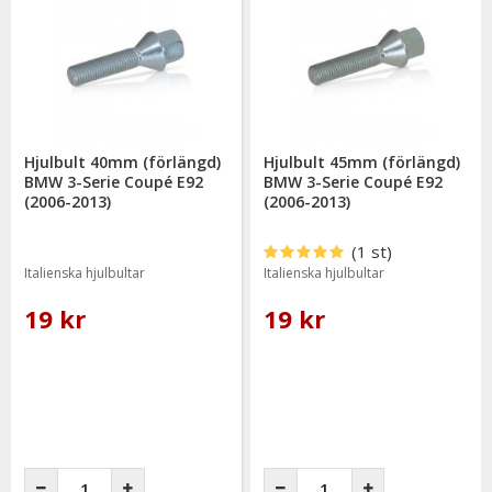
Hjulbult 40mm (förlängd)
Hjulbult 45mm (förlängd)
BMW 3-Serie Coupé E92
BMW 3-Serie Coupé E92
(2006-2013)
(2006-2013)
(1 st)
Italienska hjulbultar
Italienska hjulbultar
19 kr
19 kr