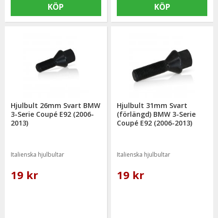
KÖP
KÖP
Hjulbult 26mm Svart BMW
Hjulbult 31mm Svart
3-Serie Coupé E92 (2006-
(förlängd) BMW 3-Serie
2013)
Coupé E92 (2006-2013)
Italienska hjulbultar
Italienska hjulbultar
19 kr
19 kr