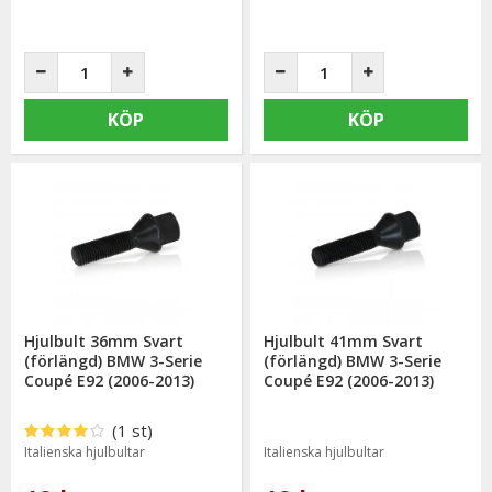
KÖP
KÖP
Hjulbult 36mm Svart
Hjulbult 41mm Svart
(förlängd) BMW 3-Serie
(förlängd) BMW 3-Serie
Coupé E92 (2006-2013)
Coupé E92 (2006-2013)
(1 st)
Italienska hjulbultar
Italienska hjulbultar