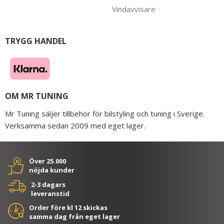
Vindavvisare
TRYGG HANDEL
OM MR TUNING
Mr Tuning säljer tillbehör för bilstyling och tuning i Sverige.
Verksamma sedan 2009 med eget lager.
Över 25.000
nöjda kunder
2-3 dagars
leveranstid
Order före kl 12 skickas
samma dag från eget lager