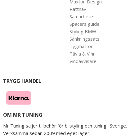
Maxton Design
Rattnav
Samarbete
Spacers guide
Styling BMW
Sänkningssats
Tygmattor
Tävla & Vinn
Vindavvisare
TRYGG HANDEL
OM MR TUNING
Mr Tuning säljer tillbehör för bilstyling och tuning i Sverige.
Verksamma sedan 2009 med eget lager.