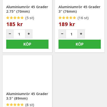
Aluminiumrör 45 Grader
Aluminiumrör 45 Grader
2.75" (70mm)
3" (76mm)
(5 st)
(16 st)
185 kr
189 kr
KÖP
KÖP
Aluminiumrör 45 Grader
3.5" (89mm)
(8 st)