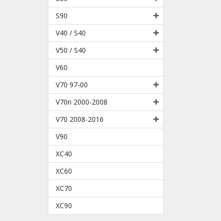
S90
V40 / S40
V50 / S40
V60
V70 97-00
V70n 2000-2008
V70 2008-2016
V90
XC40
XC60
XC70
XC90