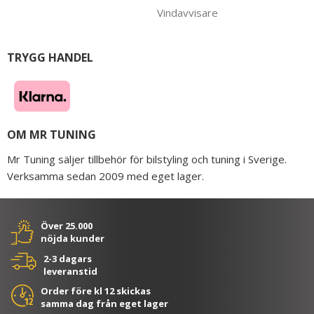
Vindavvisare
TRYGG HANDEL
OM MR TUNING
Mr Tuning säljer tillbehör för bilstyling och tuning i Sverige.
Verksamma sedan 2009 med eget lager.
Över 25.000
nöjda kunder
2-3 dagars
leveranstid
Order före kl 12 skickas
samma dag från eget lager