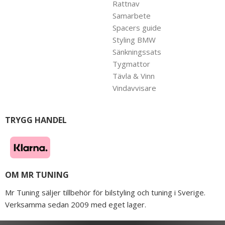
Rattnav
Samarbete
Spacers guide
Styling BMW
Sänkningssats
Tygmattor
Tävla & Vinn
Vindavvisare
TRYGG HANDEL
OM MR TUNING
Mr Tuning säljer tillbehör för bilstyling och tuning i Sverige.
Verksamma sedan 2009 med eget lager.