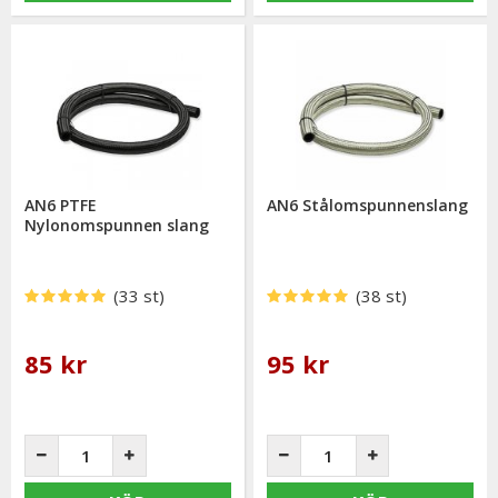
AN6 PTFE
AN6 Stålomspunnenslang
Nylonomspunnen slang
(33 st)
(38 st)
85 kr
95 kr