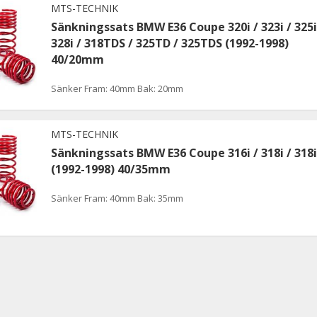
MTS-TECHNIK
Sänkningssats BMW E36 Coupe 320i / 323i / 325i
328i / 318TDS / 325TD / 325TDS (1992-1998)
40/20mm
Sänker Fram: 40mm Bak: 20mm
MTS-TECHNIK
Sänkningssats BMW E36 Coupe 316i / 318i / 318i
(1992-1998) 40/35mm
Sänker Fram: 40mm Bak: 35mm